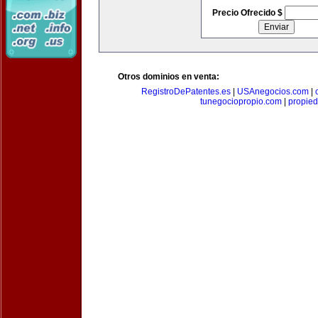
Precio Ofrecido $
Otros dominios en venta:
RegistroDePatentes.es
|
USAnegocios.com
|
tunegociopropio.com
|
propied