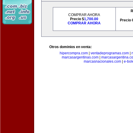
R
COMPRAR AHORA
Precio $
1,700.00
Precio 
COMPRAR AHORA
Otros dominios en venta:
hipercompra.com
|
ventadeprogramas.com
|
marcasargentinas.com
|
marcasargentina.c
marcasnacionales.com
|
e-bol